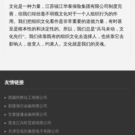
文化是一种力量，江苏镇江华泰保险集团有限公司制度完
善，但我们却丝毫不弱视文化对于一个人组织行为的作
用。我们把组织文化看作是非常重要的道德力量，有时甚
至是根本性的和决定性的。所以，我们总是"兵马未动，文
化先行"。我们依靠既有的组织文化去选择人，也依靠它去
影响人，改变人，约束人。文化就是我们的灵魂。
友情链接
西藏尚辉化工有限公司
新疆旭日金融有限公司
甘肃捷谦金融有限公司
黑龙江兴旺贸易有限公司
天津宝坻区佩贵电子有限公司