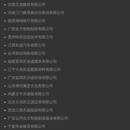
甘肃正源建材有限公司
河南三门峡琪琬农业股份有限公司
陕西海纳医疗有限公司
广西合力智能制造有限公司
贵州特尼信息技术有限公司
江西长盛汽车有限公司
台湾鼎信保险有限公司
福建晋安区金盛建筑有限公司
辽宁大东区宏图新材料有限公司
广东盐田区识成环保有限公司
山东潍坊佩贵文化有限公司
内蒙古中兴保险有限公司
北京大兴区正源证券有限公司
黑龙江易天新能源有限公司
广东云浮合力智能制造股份有限公司
宁夏伟业教育有限公司