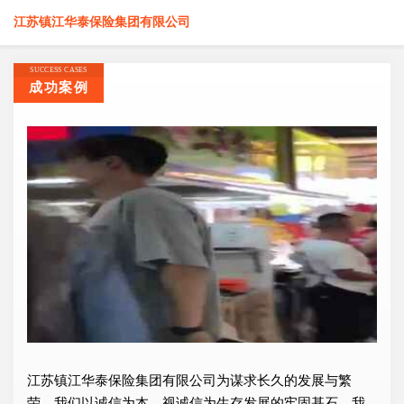
江苏镇江华泰保险集团有限公司
SUCCESS CASES
成功案例
江苏镇江华泰保险集团有限公司为谋求长久的发展与繁
荣，我们以诚信为本，视诚信为生存发展的牢固基石，我