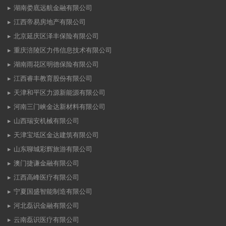
湖南娄底远航金融有限公司
江西帝易房地产有限公司
北京延庆区泽丰保险有限公司
重庆涪陵区力伟信息技术有限公司
湖南雨花区明德保险有限公司
江西睿丰教育股份有限公司
天津和平区力源新能源有限公司
河南三门峡金达新材料有限公司
山西瑞安机械有限公司
天津宝坻区金达建筑有限公司
山东聊城彩辉旅游有限公司
澳门捷谦金融有限公司
江西高峰医疗有限公司
宁夏国盛智能制造有限公司
河北磊识金融有限公司
云南磊识医疗有限公司